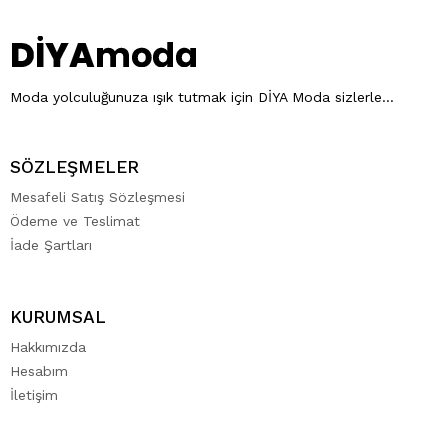
Moda yolculuğunuza ışık tutmak için DİYA Moda sizlerle…
SÖZLEŞMELER
Mesafeli Satış Sözleşmesi
Ödeme ve Teslimat
İade Şartları
KURUMSAL
Hakkımızda
Hesabım
İletişim