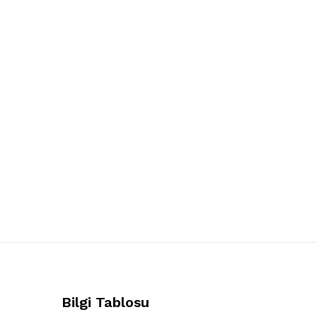
Bilgi Tablosu